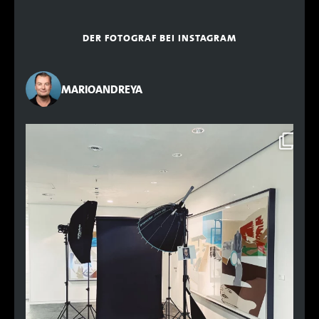
DER FOTOGRAF BEI INSTAGRAM
MARIOANDREYA