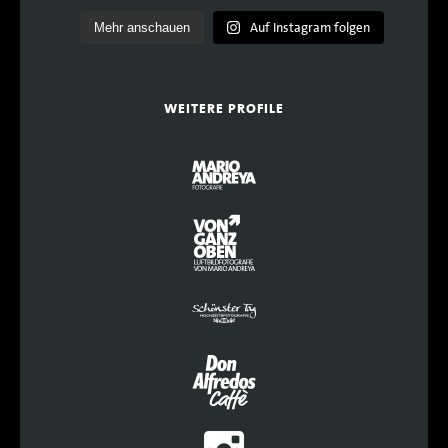
Auf Instagram folgen
Mehr anschauen
WEITERE PROFILE