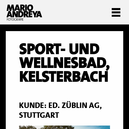
SPORT- UND
WELLNESBAD,
KELSTERBACH
KUNDE: ED. ZÜBLIN AG,
STUTTGART