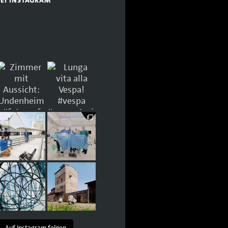
BEI INSTAGRAM
Auf Instagram folgen