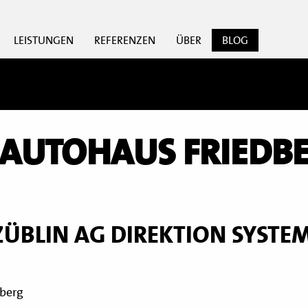
LEISTUNGEN
REFERENZEN
ÜBER
BLOG
 AUTOHAUS FRIEDB
ZÜBLIN AG DIREKTION SYSTE