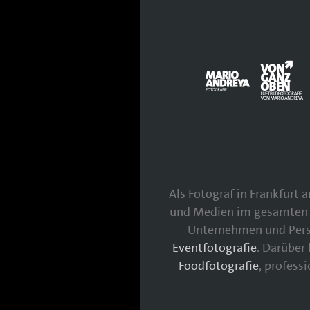
Als Fotograf in Frankfurt
und Medien im gesamten 
Unternehmen und Persö
Eventfotografie
. Darüber
Foodfotografie
, profess