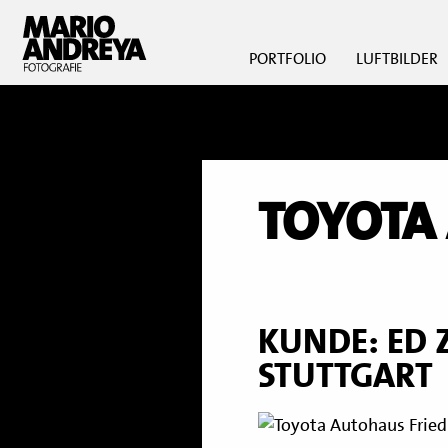
PORTFOLIO
LUFTBILDER
TOYOTA
KUNDE: ED 
STUTTGART