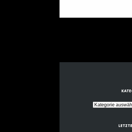
KATE
LETZT