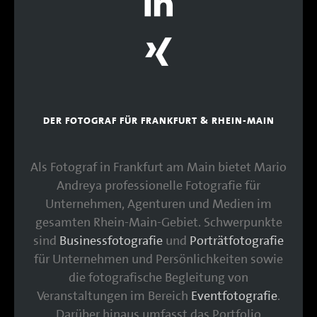
DER FOTOGRAF FÜR FRANKFURT & RHEIN-MAIN
Als Fotograf in Frankfurt am Main bietet Mario
Andreya professionelle Fotografie für
Unternehmen, Agenturen und Medien im
gesamten Rhein-Main-Gebiet. Schwerpunkte
sind
Businessfotografie
und
Porträtfotografie
für Unternehmen und Persönlichkeiten sowie
die fotografische Begleitung von
Veranstaltungen im Bereich
Eventfotografie
.
Darüber hinaus umfasst das Portfolio