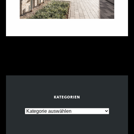
KATEGORIEN