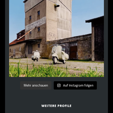
Auf Instagram folgen
Mehr anschauen
WEITERE PROFILE