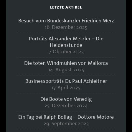
LETZTE ARTIKEL
Besuch vom Bundeskanzler Friedrich Merz
16. Dezember 2025
Porträts Alexander Metzler – Die
Heldenstunde
7. Oktober 2025
Die toten Windmühlen von Mallorca
14. August 2025
Businessporträts Dr. Paul Achleitner
17. April 2025
Die Boote von Venedig
25. Dezember 2024
Ein Tag bei Ralph Bollag – Dottore Motore
29. September 2023