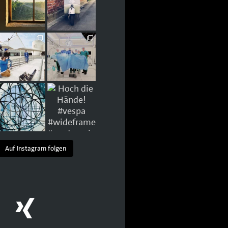
Auf Instagram folgen