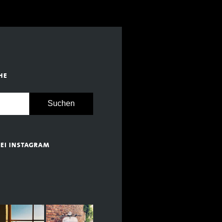
HE
BEI INSTAGRAM