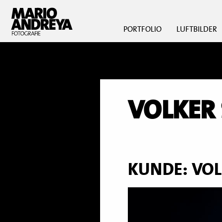
PORTFOLIO
LUFTBILDER
VOLKER
KUNDE: VOL