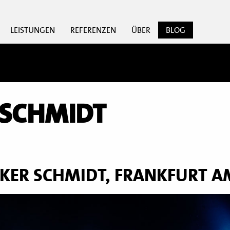
LEISTUNGEN
REFERENZEN
ÜBER
BLOG
 SCHMIDT
KER SCHMIDT, FRANKFURT A