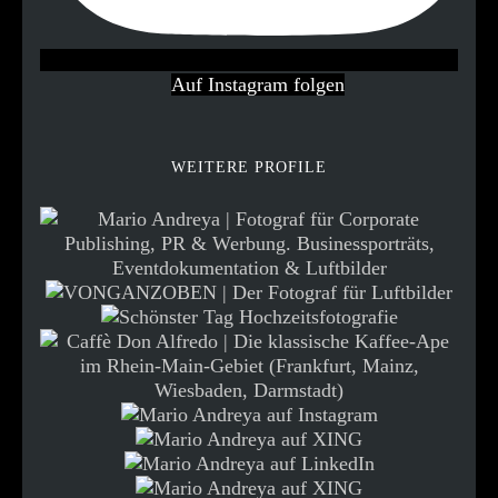
Auf Instagram folgen
WEITERE PROFILE