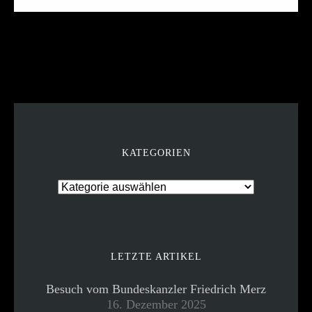
KATEGORIEN
LETZTE ARTIKEL
Besuch vom Bundeskanzler Friedrich Merz
16. Dezember 2025