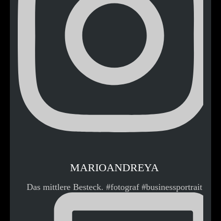
MARIOANDREYA
Das mittlere Besteck. #fotograf #businessportrait