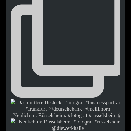
Neulich in: Rüsselsheim. #fotograf #rüsselsheim @