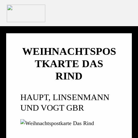
WEIHNACHTSPOS
TKARTE DAS
RIND
HAUPT, LINSENMANN
UND VOGT GBR