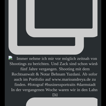
In der vergangenen Woche waren wir in den Lahn-
Dil