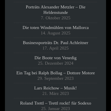
Porträts Alexander Metzler – Die
Heldenstunde
7. Oktober 2025
Die toten Windmühlen von Mallorca
14. August 2025
Businessporträts Dr. Paul Achleitner
17. April 2025
Die Boote von Venedig
25. Dezember 2024
Ein Tag bei Ralph Bollag – Dottore Motore
29. September 2023
Lars Reichow – Musik!
21. März 2023
Roland Trettl – Trettl rockt! für Sodexo
25. Januar 2023