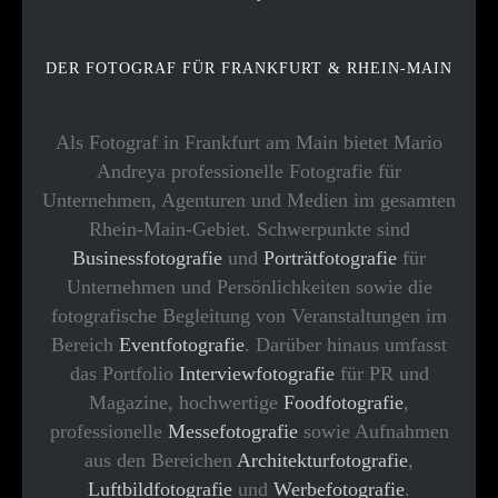
DER FOTOGRAF FÜR FRANKFURT & RHEIN-MAIN
Als Fotograf in Frankfurt am Main bietet Mario
Andreya professionelle Fotografie für
Unternehmen, Agenturen und Medien im gesamten
Rhein-Main-Gebiet. Schwerpunkte sind
Businessfotografie
und
Porträtfotografie
für
Unternehmen und Persönlichkeiten sowie die
fotografische Begleitung von Veranstaltungen im
Bereich
Eventfotografie
. Darüber hinaus umfasst
das Portfolio
Interviewfotografie
für PR und
Magazine, hochwertige
Foodfotografie
,
professionelle
Messefotografie
sowie Aufnahmen
aus den Bereichen
Architekturfotografie
,
Luftbildfotografie
und
Werbefotografie
.