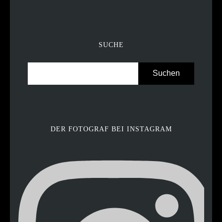
SUCHE
DER FOTOGRAF BEI INSTAGRAM