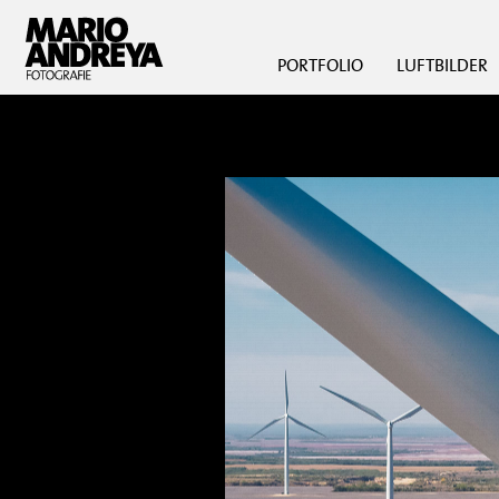
PORTFOLIO
LUFTBILDER