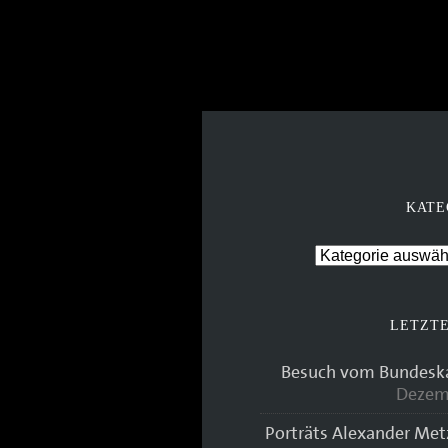
KATE
LETZTE
Besuch vom Bundeskan
Dezem
Porträts Alexander Met