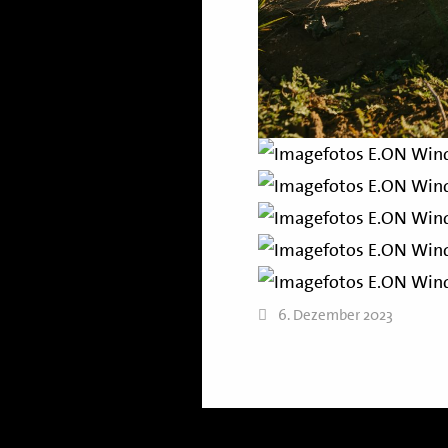
6. Dezember 2023