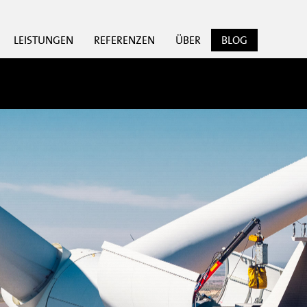
LEISTUNGEN
REFERENZEN
ÜBER
BLOG