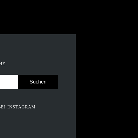
HE
BEI INSTAGRAM