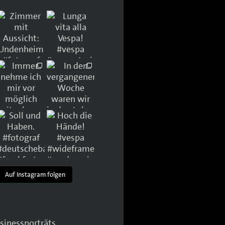
Auf Instagram folgen