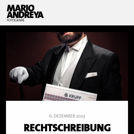
6. DEZEMBER 2023
RECHTSCHREIBUNG