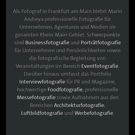
Als Fotograf in Frankfurt am Main bietet Mario
Andreya professionelle Fotografie für
Unternehmen, Agenturen und Medien im
gesamten Rhein-Main-Gebiet. Schwerpunkte
sind
Businessfotografie
und
Porträtfotografie
für Unternehmen und Persönlichkeiten sowie
die fotografische Begleitung von
Veranstaltungen im Bereich
Eventfotografie
.
Darüber hinaus umfasst das Portfolio
Interviewfotografie
für PR und Magazine,
hochwertige
Foodfotografie
, professionelle
Messefotografie
sowie Aufnahmen aus den
Bereichen
Architekturfotografie
,
Luftbildfotografie
und
Werbefotografie
.