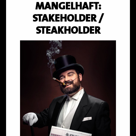
MANGELHAFT:
STAKEHOLDER /
STEAKHOLDER