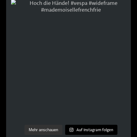
Auf Instagram folgen
Mehr anschauen