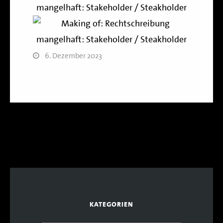
6. Dezember 2023
KATEGORIEN