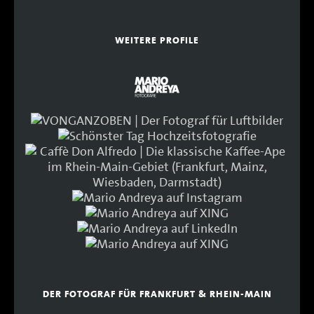
WEITERE PROFILE
DER FOTOGRAF FÜR FRANKFURT & RHEIN-MAIN