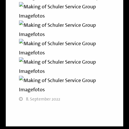
8. September 2022