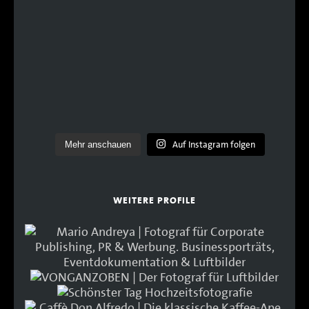
Auf Instagram folgen
Mehr anschauen
WEITERE PROFILE