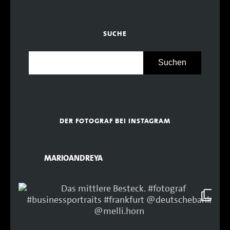
SUCHE
DER FOTOGRAF BEI INSTAGRAM
MARIOANDREYA