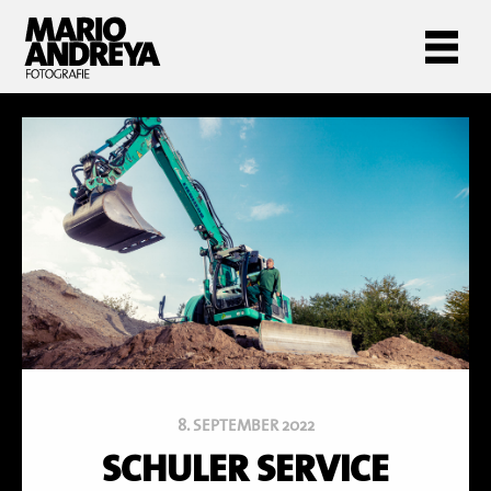
8. SEPTEMBER 2022
SCHULER SERVICE