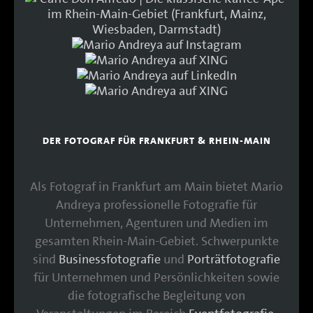
DER FOTOGRAF FÜR FRANKFURT & RHEIN-MAIN
Als Fotograf in Frankfurt am Main bietet Mario
Andreya professionelle Fotografie für
Unternehmen, Agenturen und Medien im
gesamten Rhein-Main-Gebiet. Schwerpunkte
sind
Businessfotografie
und
Porträtfotografie
für Unternehmen und Persönlichkeiten sowie
die fotografische Begleitung von