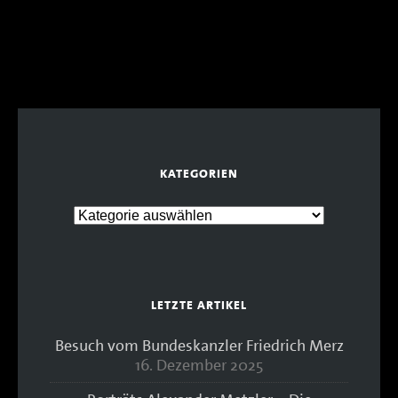
KATEGORIEN
LETZTE ARTIKEL
Besuch vom Bundeskanzler Friedrich Merz
16. Dezember 2025