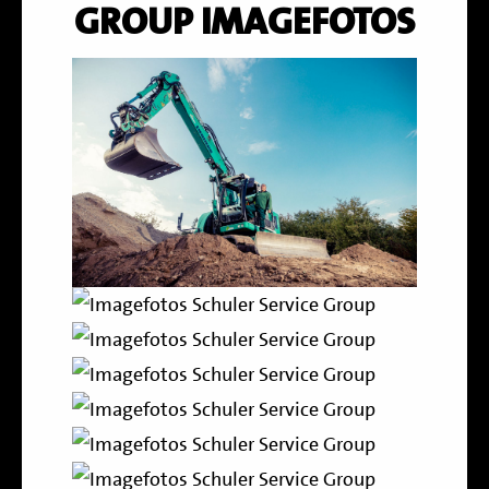
GROUP IMAGEFOTOS