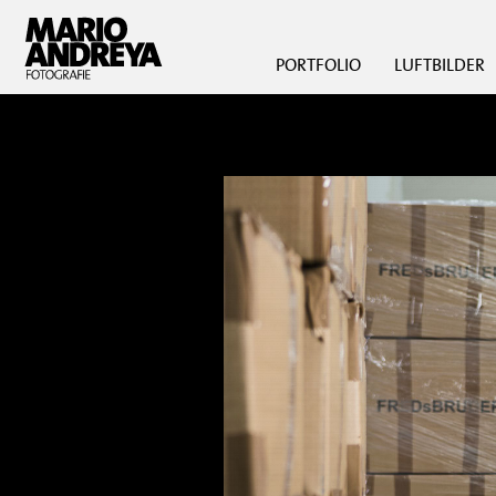
PORTFOLIO
LUFTBILDER