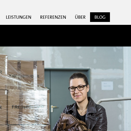
LEISTUNGEN
REFERENZEN
ÜBER
BLOG