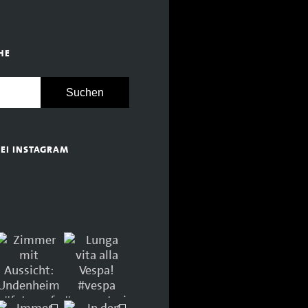
HE
BEI INSTAGRAM