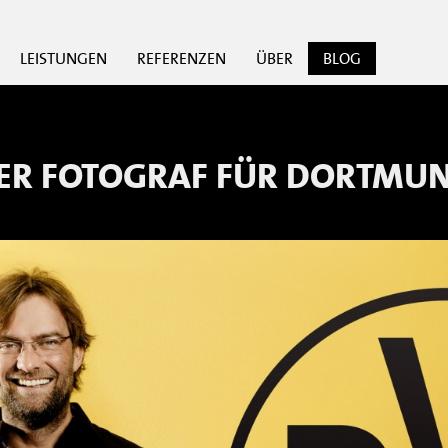
LEISTUNGEN
REFERENZEN
ÜBER
BLOG
ER FOTOGRAF FÜR
DORTMU