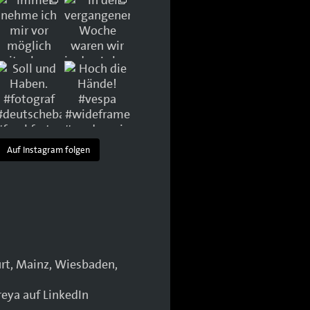
Auf Instagram folgen