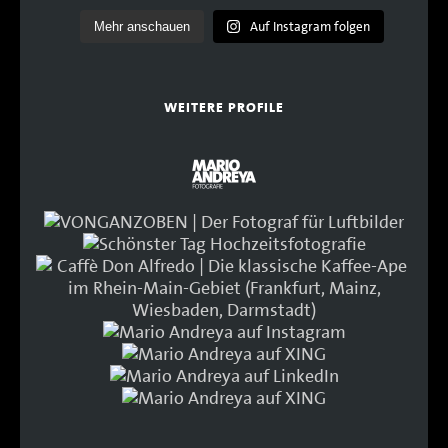
Auf Instagram folgen
Mehr anschauen
WEITERE PROFILE