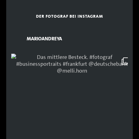
DER FOTOGRAF BEI INSTAGRAM
MARIOANDREYA