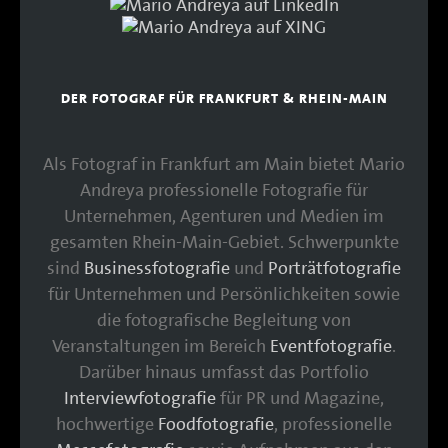
DER FOTOGRAF FÜR FRANKFURT & RHEIN-MAIN
Als Fotograf in Frankfurt am Main bietet Mario
Andreya professionelle Fotografie für
Unternehmen, Agenturen und Medien im
gesamten Rhein-Main-Gebiet. Schwerpunkte
sind
Businessfotografie
und
Porträtfotografie
für Unternehmen und Persönlichkeiten sowie
die fotografische Begleitung von
Veranstaltungen im Bereich
Eventfotografie
.
Darüber hinaus umfasst das Portfolio
Interviewfotografie
für PR und Magazine,
hochwertige
Foodfotografie
, professionelle