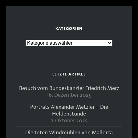
KATEGORIEN
LETZTE ARTIKEL
Besuch vom Bundeskanzler Friedrich Merz
16. Dezember 2025
Porträts Alexander Metzler – Die
Heldenstunde
7. Oktober 2025
Die toten Windmühlen von Mallorca