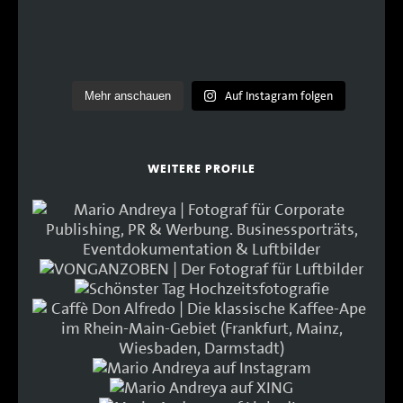
Auf Instagram folgen
Mehr anschauen
WEITERE PROFILE