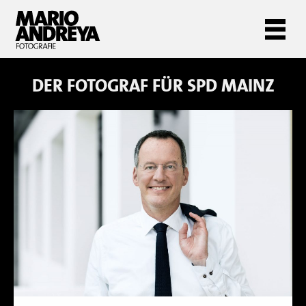
DER FOTOGRAF FÜR
SPD MAINZ