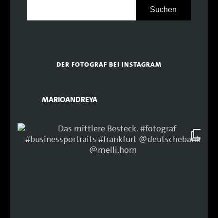
DER FOTOGRAF BEI INSTAGRAM
MARIOANDREYA