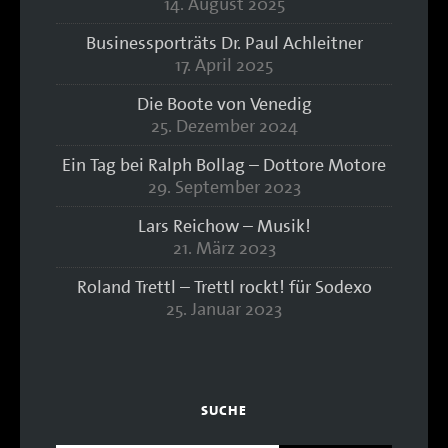
14. August 2025
Businessporträts Dr. Paul Achleitner
17. April 2025
Die Boote von Venedig
25. Dezember 2024
Ein Tag bei Ralph Bollag – Dottore Motore
29. September 2023
Lars Reichow – Musik!
21. März 2023
Roland Trettl – Trettl rockt! für Sodexo
25. Januar 2023
SUCHE