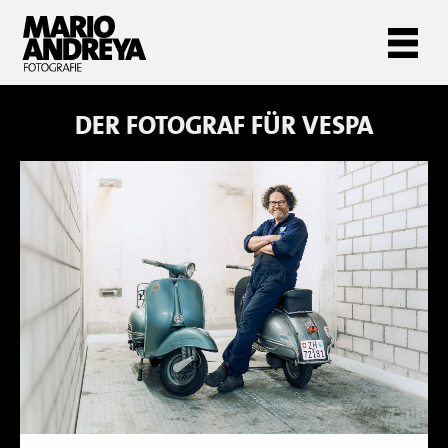
DER FOTOGRAF FÜR
VESPA