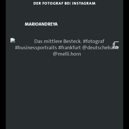
DER FOTOGRAF BEI INSTAGRAM
MARIOANDREYA