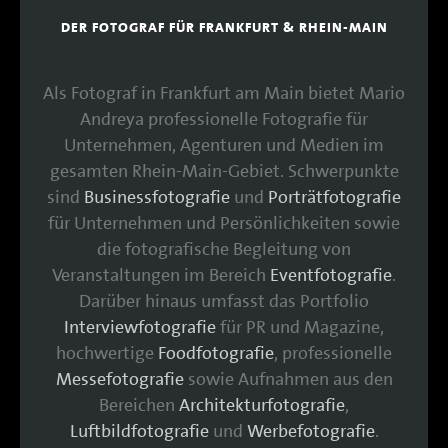
DER FOTOGRAF FÜR FRANKFURT & RHEIN-MAIN
Als Fotograf in Frankfurt am Main bietet Mario
Andreya professionelle Fotografie für
Unternehmen, Agenturen und Medien im
gesamten Rhein-Main-Gebiet. Schwerpunkte
sind
Businessfotografie
und
Porträtfotografie
für Unternehmen und Persönlichkeiten sowie
die fotografische Begleitung von
Veranstaltungen im Bereich
Eventfotografie
.
Darüber hinaus umfasst das Portfolio
Interviewfotografie
für PR und Magazine,
hochwertige
Foodfotografie
, professionelle
Messefotografie
sowie Aufnahmen aus den
Bereichen
Architekturfotografie
,
Luftbildfotografie
und
Werbefotografie
.