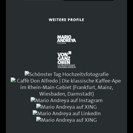
WEITERE PROFILE