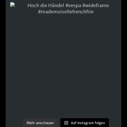
Auf Instagram folgen
Mehr anschauen