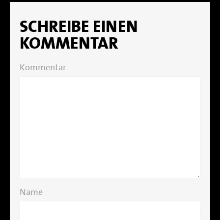
SCHREIBE EINEN
KOMMENTAR
Kommentar
Name