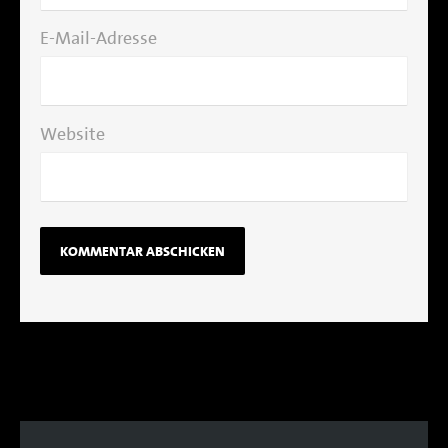
E-Mail-Adresse
Website