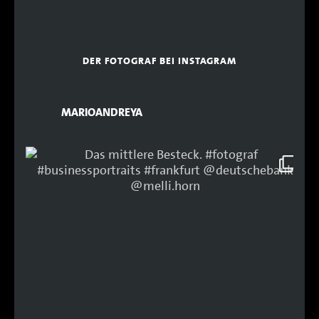
DER FOTOGRAF BEI INSTAGRAM
MARIOANDREYA