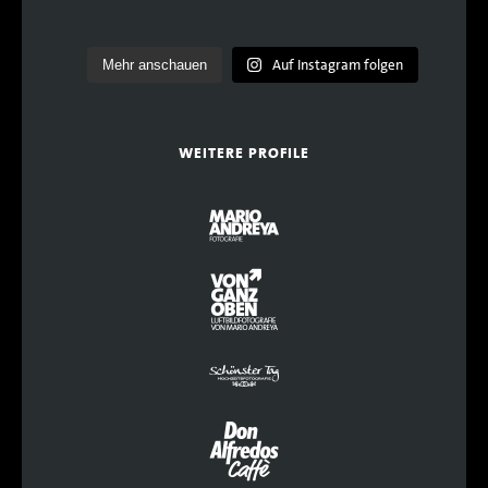
Auf Instagram folgen
Mehr anschauen
WEITERE PROFILE