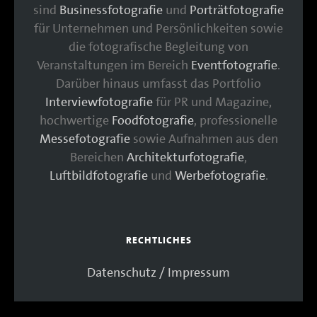
sind
Businessfotografie
und
Porträtfotografie
für Unternehmen und Persönlichkeiten sowie
die fotografische Begleitung von
Veranstaltungen im Bereich
Eventfotografie
.
Darüber hinaus umfasst das Portfolio
Interviewfotografie
für PR und Magazine,
hochwertige
Foodfotografie
, professionelle
Messefotografie
sowie Aufnahmen aus den
Bereichen
Architekturfotografie
,
Luftbildfotografie
und
Werbefotografie
.
RECHTLICHES
Datenschutz / Impressum