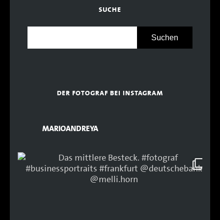
SUCHE
DER FOTOGRAF BEI INSTAGRAM
MARIOANDREYA