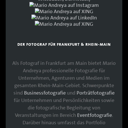
DER FOTOGRAF FÜR FRANKFURT & RHEIN-MAIN
Als Fotograf in Frankfurt am Main bietet Mario
Andreya professionelle Fotografie für
Unternehmen, Agenturen und Medien im
gesamten Rhein-Main-Gebiet. Schwerpunkte
sind
Businessfotografie
und
Porträtfotografie
für Unternehmen und Persönlichkeiten sowie
die fotografische Begleitung von
Veranstaltungen im Bereich
Eventfotografie
.
Darüber hinaus umfasst das Portfolio