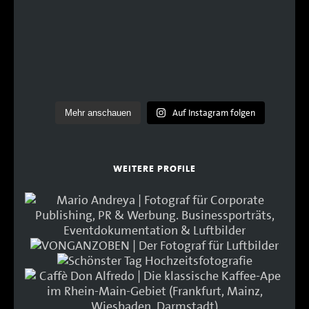
Auf Instagram folgen
Mehr anschauen
WEITERE PROFILE