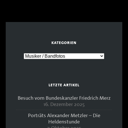
KATEGORIEN
LETZTE ARTIKEL
Besuch vom Bundeskanzler Friedrich Merz
16. Dezember 2025
Porträts Alexander Metzler – Die
Heldenstunde