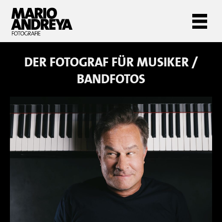
DER FOTOGRAF FÜR
MUSIKER /
BANDFOTOS