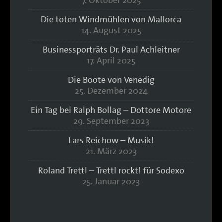
7. Oktober 2025
Die toten Windmühlen von Mallorca
14. August 2025
Businessporträts Dr. Paul Achleitner
17. April 2025
Die Boote von Venedig
25. Dezember 2024
Ein Tag bei Ralph Bollag – Dottore Motore
29. September 2023
Lars Reichow – Musik!
21. März 2023
Roland Trettl – Trettl rockt! für Sodexo
25. Januar 2023