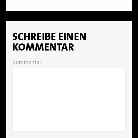
SCHREIBE EINEN
KOMMENTAR
Kommentar