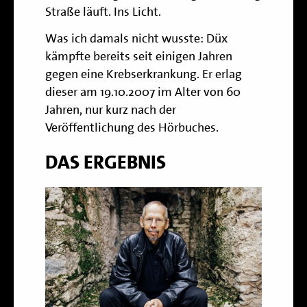
Straße läuft. Ins Licht.
Was ich damals nicht wusste: Düx
kämpfte bereits seit einigen Jahren
gegen eine Krebserkrankung. Er erlag
dieser am 19.10.2007 im Alter von 60
Jahren, nur kurz nach der
Veröffentlichung des Hörbuches.
DAS ERGEBNIS