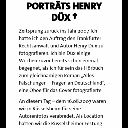
PORTRÄTS HENRY
DÜX †
Zeitsprung zurück ins Jahr 2007. Ich
hatte ich den Auftrag den Frankfurter
Rechtsanwalt und Autor Henry Düx zu
fotografieren. Ich bin Düx einige
Wochen zuvor bereits schon einmal
begegnet, als ich für sein das Hörbuch
zum gleichnamigen Roman
„Alles
Fälschungen – Fragen an Deutschland“
,
eine Oboe für das Cover fotografierte.
An diesem Tag – dem 16.08.2007 waren
wir in Rüsselsheim für seine
Autorenfotos verabredet. Als Location
hatten wir die Rüsselsheimer Festung