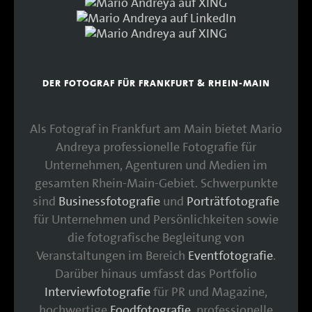
DER FOTOGRAF FÜR FRANKFURT & RHEIN-MAIN
Als Fotograf in Frankfurt am Main bietet Mario
Andreya professionelle Fotografie für
Unternehmen, Agenturen und Medien im
gesamten Rhein-Main-Gebiet. Schwerpunkte
sind
Businessfotografie
und
Porträtfotografie
für Unternehmen und Persönlichkeiten sowie
die fotografische Begleitung von
Veranstaltungen im Bereich
Eventfotografie
.
Darüber hinaus umfasst das Portfolio
Interviewfotografie
für PR und Magazine,
hochwertige
Foodfotografie
, professionelle