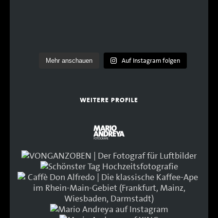
Auf Instagram folgen
Mehr anschauen
WEITERE PROFILE