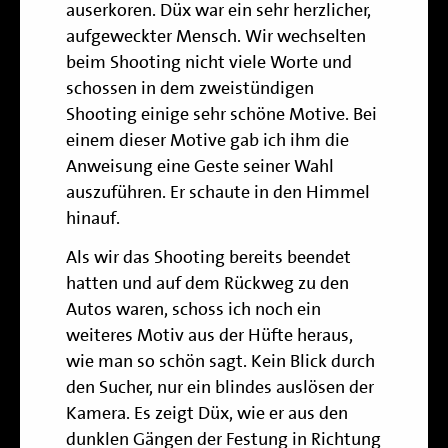
auserkoren. Düx war ein sehr herzlicher,
aufgeweckter Mensch. Wir wechselten
beim Shooting nicht viele Worte und
schossen in dem zweistündigen
Shooting einige sehr schöne Motive. Bei
einem dieser Motive gab ich ihm die
Anweisung eine Geste seiner Wahl
auszuführen. Er schaute in den Himmel
hinauf.
Als wir das Shooting bereits beendet
hatten und auf dem Rückweg zu den
Autos waren, schoss ich noch ein
weiteres Motiv aus der Hüfte heraus,
wie man so schön sagt. Kein Blick durch
den Sucher, nur ein blindes auslösen der
Kamera. Es zeigt Düx, wie er aus den
dunklen Gängen der Festung in Richtung