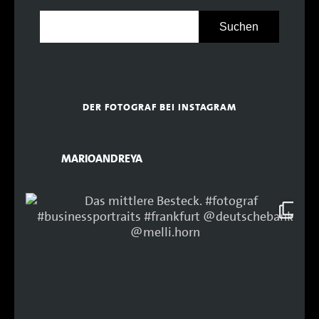
DER FOTOGRAF BEI INSTAGRAM
MARIOANDREYA