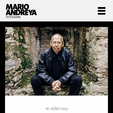
16. MÄRZ 2015