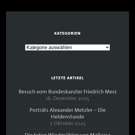
KATEGORIEN
LETZTE ARTIKEL
Besuch vom Bundeskanzler Friedrich Merz
16. Dezember 2025
Porträts Alexander Metzler – Die
Heldenstunde
7. Oktober 2025