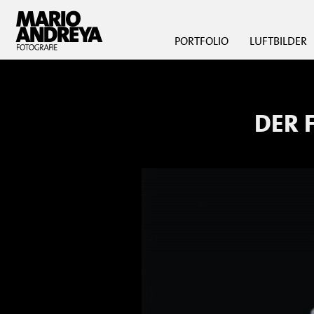
PORTFOLIO
LUFTBILDER
DER 