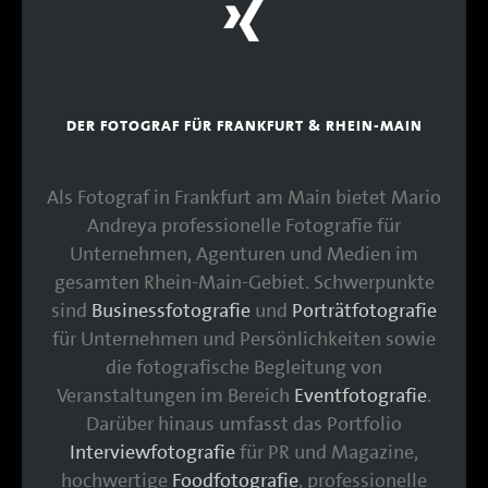
DER FOTOGRAF FÜR FRANKFURT & RHEIN-MAIN
Als Fotograf in Frankfurt am Main bietet Mario
Andreya professionelle Fotografie für
Unternehmen, Agenturen und Medien im
gesamten Rhein-Main-Gebiet. Schwerpunkte
sind
Businessfotografie
und
Porträtfotografie
für Unternehmen und Persönlichkeiten sowie
die fotografische Begleitung von
Veranstaltungen im Bereich
Eventfotografie
.
Darüber hinaus umfasst das Portfolio
Interviewfotografie
für PR und Magazine,
hochwertige
Foodfotografie
, professionelle