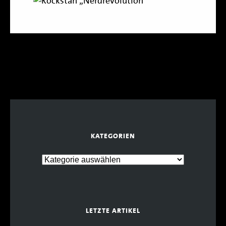
KATEGORIEN
LETZTE ARTIKEL