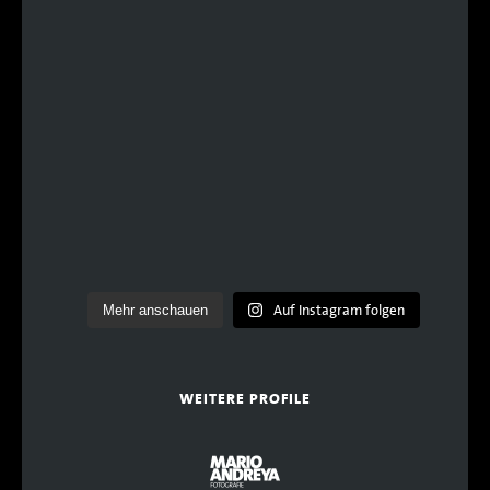
Auf Instagram folgen
Mehr anschauen
WEITERE PROFILE