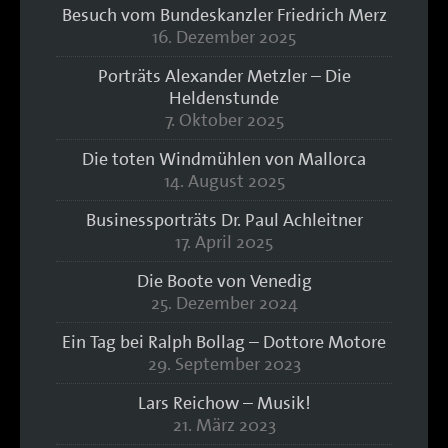
Besuch vom Bundeskanzler Friedrich Merz
16. Dezember 2025
Porträts Alexander Metzler – Die
Heldenstunde
7. Oktober 2025
Die toten Windmühlen von Mallorca
14. August 2025
Businessporträts Dr. Paul Achleitner
17. April 2025
Die Boote von Venedig
25. Dezember 2024
Ein Tag bei Ralph Bollag – Dottore Motore
29. September 2023
Lars Reichow – Musik!
21. März 2023