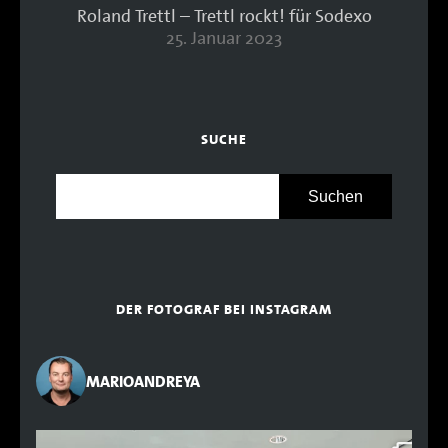
Roland Trettl – Trettl rockt! für Sodexo
25. Januar 2023
SUCHE
DER FOTOGRAF BEI INSTAGRAM
MARIOANDREYA