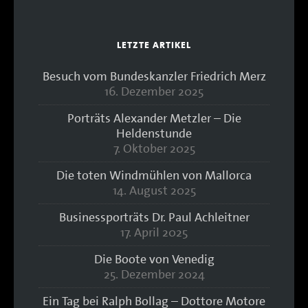
LETZTE ARTIKEL
Besuch vom Bundeskanzler Friedrich Merz
16. Dezember 2025
Porträts Alexander Metzler – Die
Heldenstunde
7. Oktober 2025
Die toten Windmühlen von Mallorca
14. August 2025
Businessporträts Dr. Paul Achleitner
17. April 2025
Die Boote von Venedig
25. Dezember 2024
Ein Tag bei Ralph Bollag – Dottore Motore