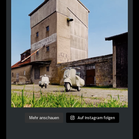
Auf Instagram folgen
Mehr anschauen