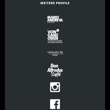
WEITERE PROFILE