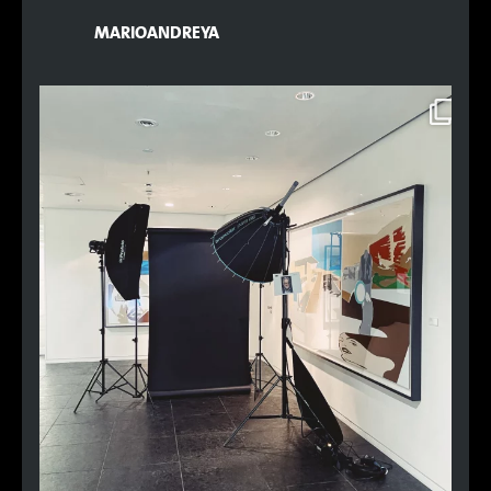
MARIOANDREYA