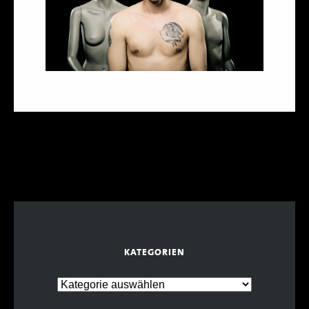
KATEGORIEN