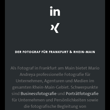
DER FOTOGRAF FÜR FRANKFURT & RHEIN-MAIN
Als Fotograf in Frankfurt am Main bietet Mario
Andreya professionelle Fotografie für
Unternehmen, Agenturen und Medien im
gesamten Rhein-Main-Gebiet. Schwerpunkte
sind
Businessfotografie
und
Porträtfotografie
für Unternehmen und Persönlichkeiten sowie
die fotografische Begleitung von