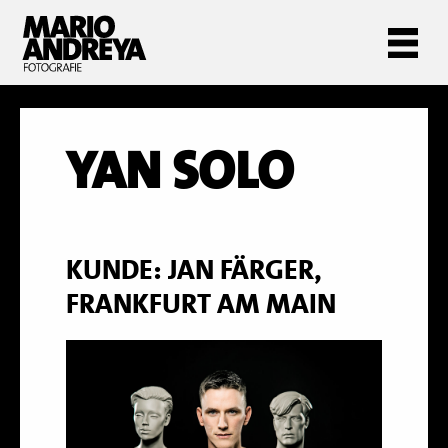
YAN SOLO
KUNDE: JAN FÄRGER,
FRANKFURT AM MAIN