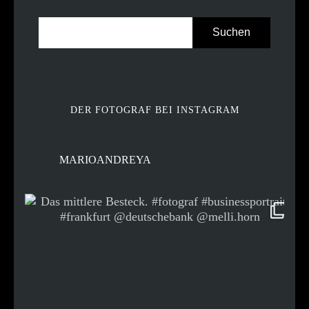
DER FOTOGRAF BEI INSTAGRAM
MARIOANDREYA