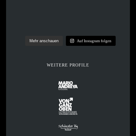
Mehr anschauen
Auf Instagram folgen
WEITERE PROFILE