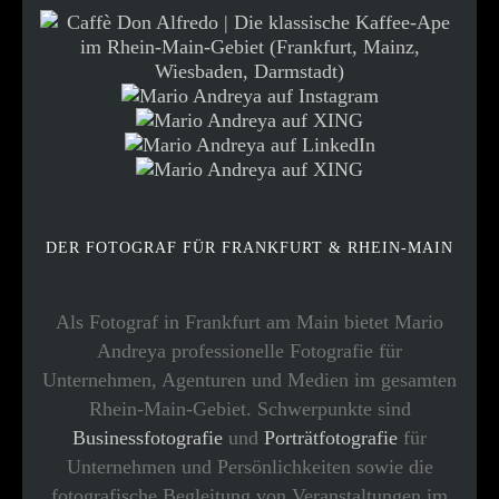
DER FOTOGRAF FÜR FRANKFURT & RHEIN-MAIN
Als Fotograf in Frankfurt am Main bietet Mario
Andreya professionelle Fotografie für
Unternehmen, Agenturen und Medien im gesamten
Rhein-Main-Gebiet. Schwerpunkte sind
Businessfotografie
und
Porträtfotografie
für
Unternehmen und Persönlichkeiten sowie die
fotografische Begleitung von Veranstaltungen im