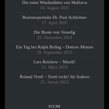
Die toten Windmühlen von Mallorca
14. August 2025
Businessporträts Dr. Paul Achleitner
17. April 2025
Die Boote von Venedig
25. Dezember 2024
Ein Tag bei Ralph Bollag – Dottore Motore
29. September 2023
Lars Reichow – Musik!
21. März 2023
Roland Trettl – Trettl rockt! für Sodexo
25. Januar 2023
SUCHE