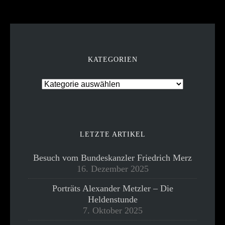
KATEGORIEN
LETZTE ARTIKEL
Besuch vom Bundeskanzler Friedrich Merz
16. Dezember 2025
Porträts Alexander Metzler – Die
Heldenstunde
7. Oktober 2025