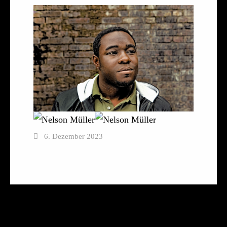
6. Dezember 2023