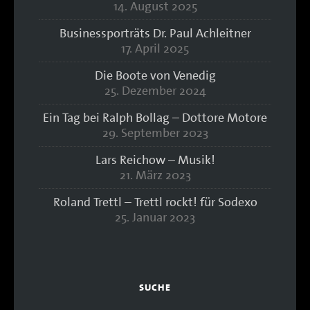
14. August 2025
Businessporträts Dr. Paul Achleitner
17. April 2025
Die Boote von Venedig
25. Dezember 2024
Ein Tag bei Ralph Bollag – Dottore Motore
29. September 2023
Lars Reichow – Musik!
21. März 2023
Roland Trettl – Trettl rockt! für Sodexo
25. Januar 2023
SUCHE