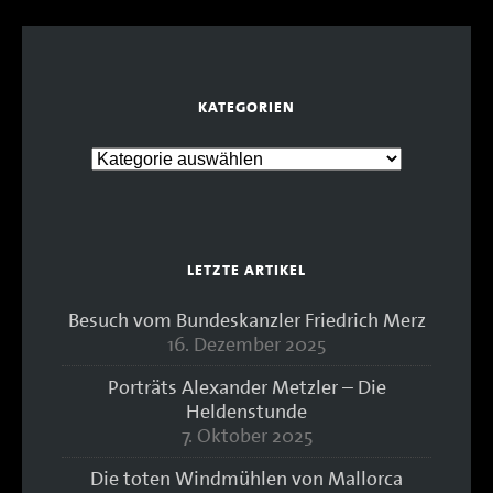
KATEGORIEN
LETZTE ARTIKEL
Besuch vom Bundeskanzler Friedrich Merz
16. Dezember 2025
Porträts Alexander Metzler – Die
Heldenstunde
7. Oktober 2025
Die toten Windmühlen von Mallorca