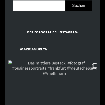
DER FOTOGRAF BEI INSTAGRAM
MARIOANDREYA