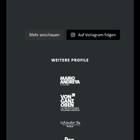
Auf Instagram folgen
Mehr anschauen
WEITERE PROFILE