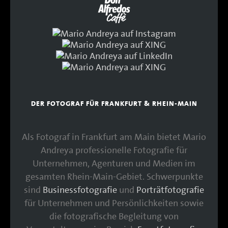
DER FOTOGRAF FÜR FRANKFURT & RHEIN-MAIN
Als Fotograf in Frankfurt am Main bietet Mario
Andreya professionelle Fotografie für
Unternehmen, Agenturen und Medien im
gesamten Rhein-Main-Gebiet. Schwerpunkte
sind
Businessfotografie
und
Porträtfotografie
für Unternehmen und Persönlichkeiten sowie
die fotografische Begleitung von