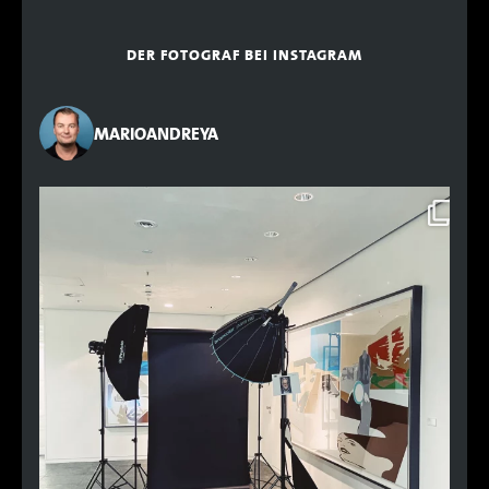
DER FOTOGRAF BEI INSTAGRAM
MARIOANDREYA