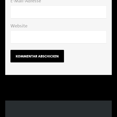
E-Mail-Adresse
Website