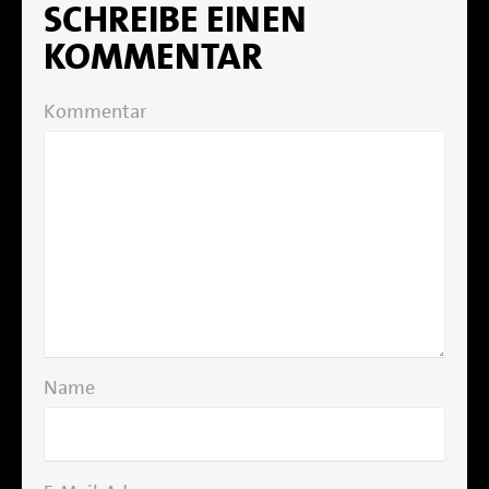
SCHREIBE EINEN
KOMMENTAR
Kommentar
Name