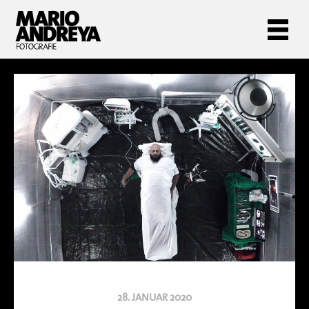
28. JANUAR 2020