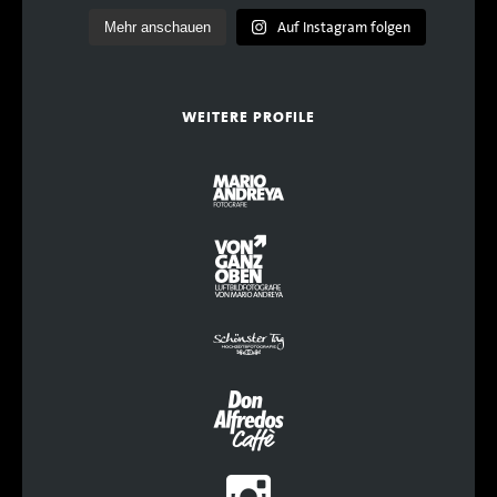
Auf Instagram folgen
Mehr anschauen
WEITERE PROFILE