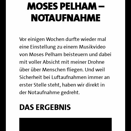
MOSES PELHAM –
NOTAUFNAHME
Vor einigen Wochen durfte wieder mal
eine Einstellung zu einem Musikvideo
von Moses Pelham beisteuern und dabei
mit voller Absicht mit meiner Drohne
über über Menschen fliegen. Und weil
Sicherheit bei Luftaufnahmen immer an
erster Stelle steht, haben wir direkt in
der Notaufnahme gedreht.
DAS ERGEBNIS