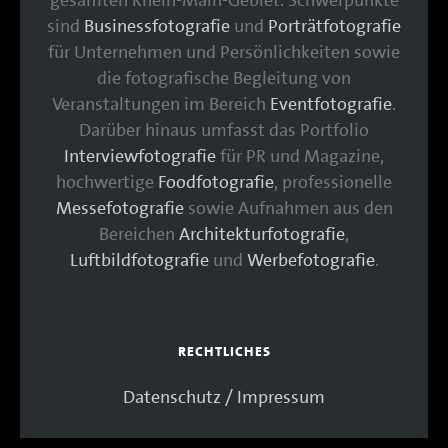
sind
Businessfotografie
und
Porträtfotografie
für Unternehmen und Persönlichkeiten sowie
die fotografische Begleitung von
Veranstaltungen im Bereich
Eventfotografie
.
Darüber hinaus umfasst das Portfolio
Interviewfotografie
für PR und Magazine,
hochwertige
Foodfotografie
, professionelle
Messefotografie
sowie Aufnahmen aus den
Bereichen
Architekturfotografie
,
Luftbildfotografie
und
Werbefotografie
.
RECHTLICHES
Datenschutz / Impressum