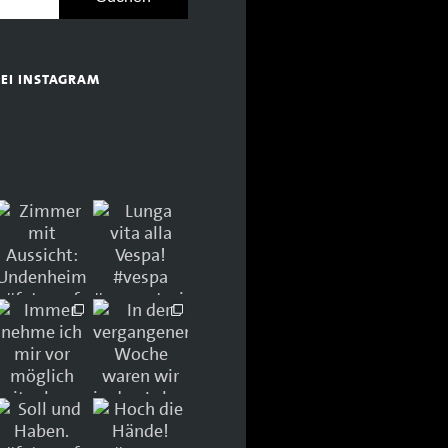
BEI INSTAGRAM