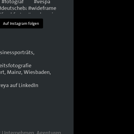
Auf Instagram folgen
für Unternehmen, Agenturen