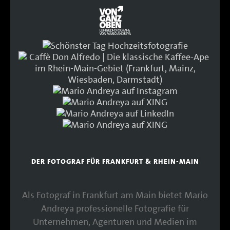
DER FOTOGRAF FÜR FRANKFURT & RHEIN-MAIN
Als Fotograf in Frankfurt am Main bietet Mario
Andreya professionelle Fotografie für
Unternehmen, Agenturen und Medien im