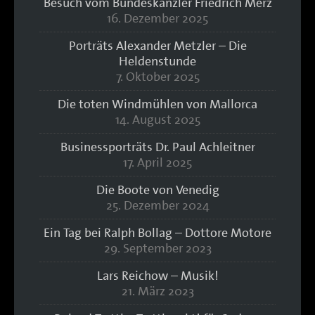
Besuch vom Bundeskanzler Friedrich Merz
16. Dezember 2025
Porträts Alexander Metzler – Die
Heldenstunde
7. Oktober 2025
Die toten Windmühlen von Mallorca
14. August 2025
Businessporträts Dr. Paul Achleitner
17. April 2025
Die Boote von Venedig
25. Dezember 2024
Ein Tag bei Ralph Bollag – Dottore Motore
29. September 2023
Lars Reichow – Musik!
21. März 2023