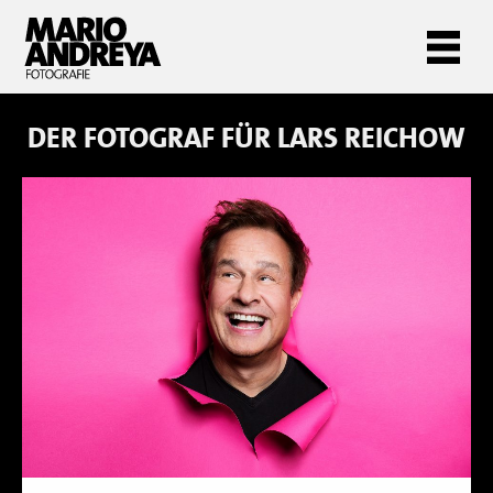
DER FOTOGRAF FÜR
LARS REICHOW