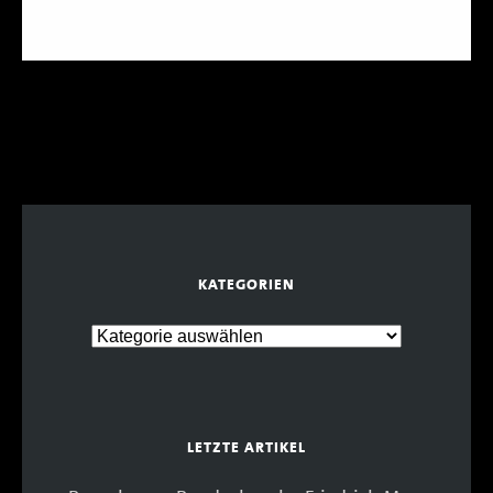
KATEGORIEN
LETZTE ARTIKEL