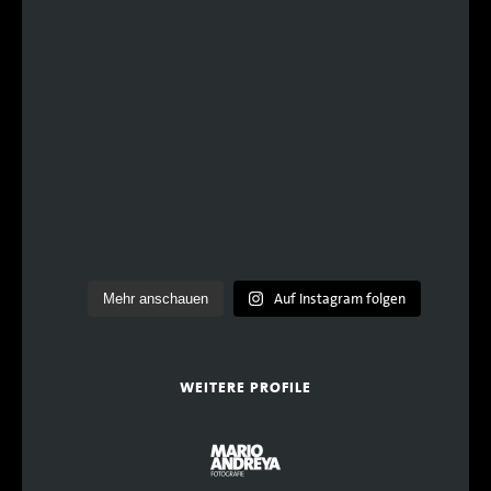
Auf Instagram folgen
Mehr anschauen
WEITERE PROFILE