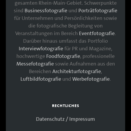
gesamten Rhein-Main-Gebiet. Schwerpunkte
sind
Businessfotografie
und
Porträtfotografie
für Unternehmen und Persönlichkeiten sowie
die fotografische Begleitung von
Veranstaltungen im Bereich
Eventfotografie
.
Darüber hinaus umfasst das Portfolio
Interviewfotografie
für PR und Magazine,
hochwertige
Foodfotografie
, professionelle
Messefotografie
sowie Aufnahmen aus den
Bereichen
Architekturfotografie
,
Luftbildfotografie
und
Werbefotografie
.
RECHTLICHES
Datenschutz / Impressum