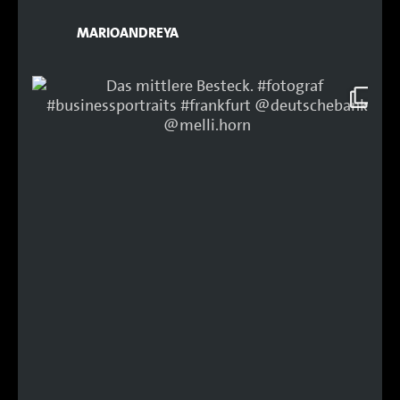
MARIOANDREYA