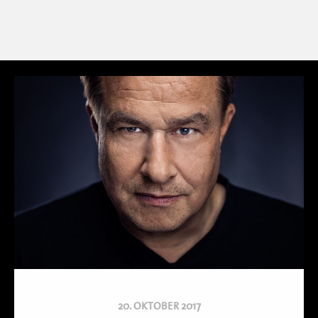
20. OKTOBER 2017