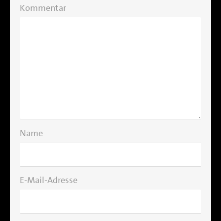
Kommentar
Name
E-Mail-Adresse