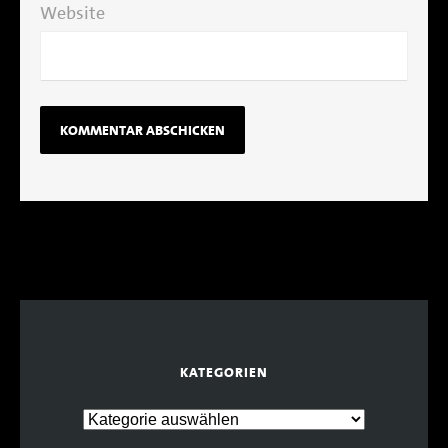
Website
KATEGORIEN