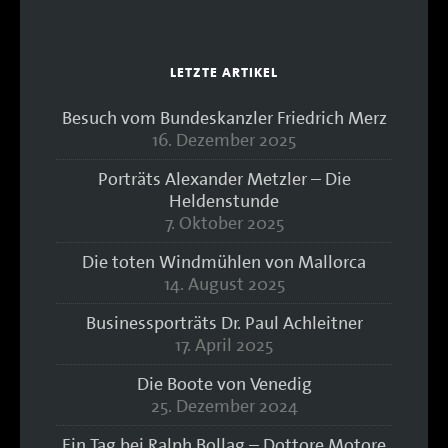
LETZTE ARTIKEL
Besuch vom Bundeskanzler Friedrich Merz
16. Dezember 2025
Porträts Alexander Metzler – Die
Heldenstunde
7. Oktober 2025
Die toten Windmühlen von Mallorca
14. August 2025
Businessporträts Dr. Paul Achleitner
17. April 2025
Die Boote von Venedig
25. Dezember 2024
Ein Tag bei Ralph Bollag – Dottore Motore