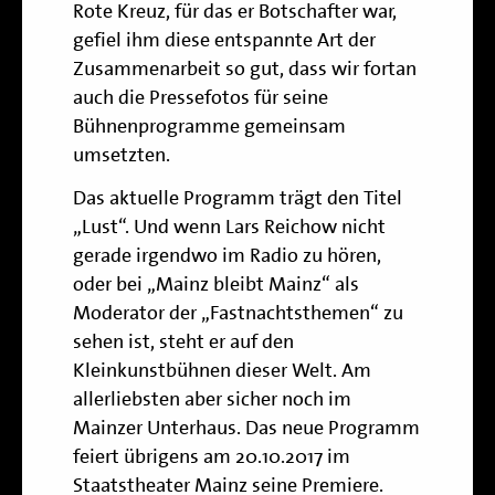
Rote Kreuz, für das er Botschafter war,
gefiel ihm diese entspannte Art der
Zusammenarbeit so gut, dass wir fortan
auch die Pressefotos für seine
Bühnenprogramme gemeinsam
umsetzten.
Das aktuelle Programm trägt den Titel
„Lust“. Und wenn Lars Reichow nicht
gerade irgendwo im Radio zu hören,
oder bei „Mainz bleibt Mainz“ als
Moderator der „Fastnachtsthemen“ zu
sehen ist, steht er auf den
Kleinkunstbühnen dieser Welt. Am
allerliebsten aber sicher noch im
Mainzer Unterhaus. Das neue Programm
feiert übrigens am 20.10.2017 im
Staatstheater Mainz seine Premiere.