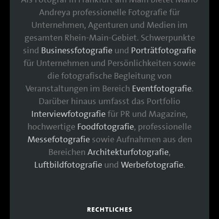
Andreya professionelle Fotografie für
Unternehmen, Agenturen und Medien im
gesamten Rhein-Main-Gebiet. Schwerpunkte
sind
Businessfotografie
und
Porträtfotografie
für Unternehmen und Persönlichkeiten sowie
die fotografische Begleitung von
Veranstaltungen im Bereich
Eventfotografie
.
Darüber hinaus umfasst das Portfolio
Interviewfotografie
für PR und Magazine,
hochwertige
Foodfotografie
, professionelle
Messefotografie
sowie Aufnahmen aus den
Bereichen
Architekturfotografie
,
Luftbildfotografie
und
Werbefotografie
.
RECHTLICHES