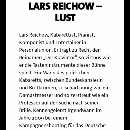
LARS REICHOW –
LUST
Lars Reichow, Kabarettist, Pianist,
Komponist und Entertainer in
Personalunion. Er trägt zu Recht den
Beinamen „Der Klaviator“, so virtuos wie
er die Tasteninstrumente dieser Bühne
spielt. Ein Mann des politschen
Kabaretts, zwischen Bundeskanzlerin
und Brotkrumen, so scharfsinnig wie ein
Damastmesser und so zerstreut wie ein
Professor auf der Suche nach seiner
Brille. Kennengelernt irgendwann im
Jahre 2009 bei einem
Kampagnenshooting für das Deutsche