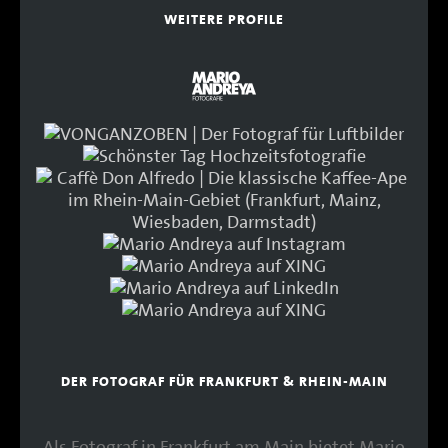
WEITERE PROFILE
DER FOTOGRAF FÜR FRANKFURT & RHEIN-MAIN
Als Fotograf in Frankfurt am Main bietet Mario