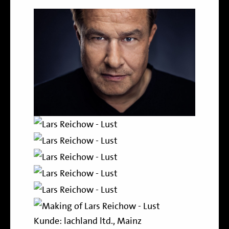
Kunde:
lachland ltd., Mainz