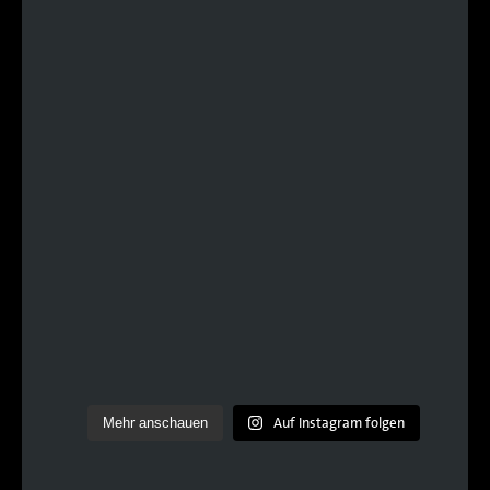
Auf Instagram folgen
Mehr anschauen