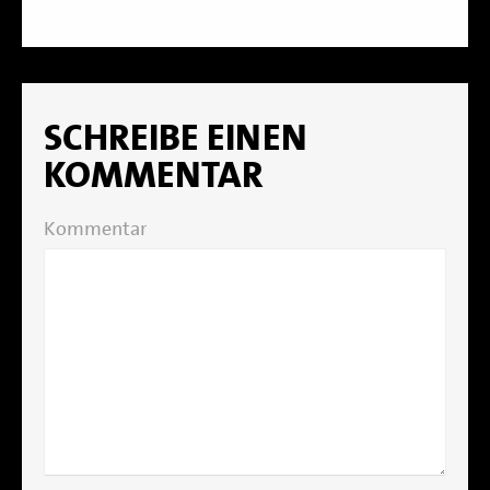
SCHREIBE EINEN
KOMMENTAR
Kommentar