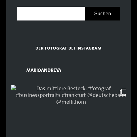
DER FOTOGRAF BEI INSTAGRAM
MARIOANDREYA