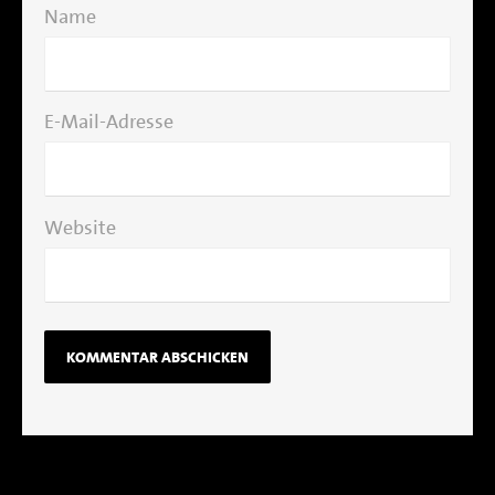
Name
E-Mail-Adresse
Website