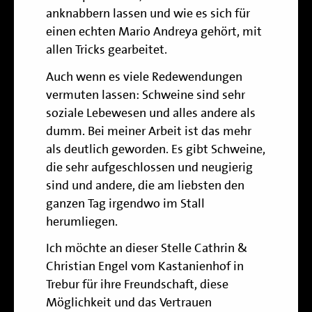
anknabbern lassen und wie es sich
für
einen echten Mario Andreya gehört, mit
allen Tricks gearbeitet.
Auch wenn es viele Redewendungen
vermuten lassen: Schweine sind sehr
soziale Lebewesen und alles andere als
dumm. Bei meiner Arbeit ist das mehr
als deutlich geworden. Es gibt Schweine,
die sehr aufgeschlossen und neugierig
sind und andere, die am liebsten den
ganzen Tag irgendwo im Stall
herumliegen.
Ich möchte an dieser Stelle Cathrin &
Christian Engel vom
Kastanienhof in
Trebur
für ihre Freundschaft, diese
Möglichkeit und das Vertrauen