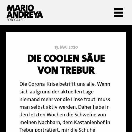
13. MAI 2020
DIE COOLEN SÄUE
VON TREBUR
Die Corona-Krise betrifft uns alle.
Wenn
sich aufgrund der aktuellen Lage
niemand mehr vor die Linse traut, muss
man selbst aktiv werden. Daher habe in
den letzten Wochen die Schweine von
meinen Nachbarn, dem Kastanienhof in
Trebur porträtiert, mir die Schuhe