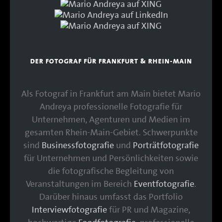
DER FOTOGRAF FÜR FRANKFURT & RHEIN-MAIN
Als Fotograf in Frankfurt am Main bietet Mario
Andreya professionelle Fotografie für
Unternehmen, Agenturen und Medien im
gesamten Rhein-Main-Gebiet. Schwerpunkte
sind
Businessfotografie
und
Porträtfotografie
für Unternehmen und Persönlichkeiten sowie
die fotografische Begleitung von
Veranstaltungen im Bereich
Eventfotografie
.
Darüber hinaus umfasst das Portfolio
Interviewfotografie
für PR und Magazine,