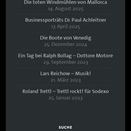
Die toten Windmühlen von Mallorca
14. August 2025
Businessporträts Dr. Paul Achleitner
17. April 2025
Die Boote von Venedig
25. Dezember 2024
Ein Tag bei Ralph Bollag – Dottore Motore
29. September 2023
Lars Reichow – Musik!
21. März 2023
Roland Trettl – Trettl rockt! für Sodexo
25. Januar 2023
SUCHE