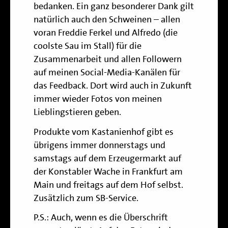
bedanken. Ein ganz besonderer Dank gilt
natürlich auch den Schweinen – allen
voran Freddie Ferkel und Alfredo (die
coolste Sau im Stall) für die
Zusammenarbeit und allen Followern
auf meinen Social-Media-Kanälen für
das Feedback. Dort wird auch in Zukunft
immer wieder Fotos von meinen
Lieblingstieren geben.
Produkte vom Kastanienhof gibt es
übrigens immer donnerstags und
samstags auf dem Erzeugermarkt auf
der Konstabler Wache in Frankfurt am
Main und freitags auf dem Hof selbst.
Zusätzlich zum SB-Service.
P.S.: Auch, wenn es die Überschrift