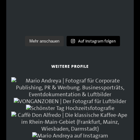
Auf Instagram folgen
Mehr anschauen
WEITERE PROFILE