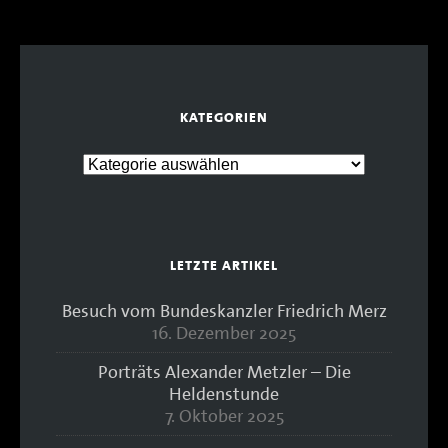
KATEGORIEN
LETZTE ARTIKEL
Besuch vom Bundeskanzler Friedrich Merz
16. Dezember 2025
Porträts Alexander Metzler – Die
Heldenstunde
7. Oktober 2025