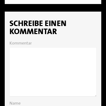
SCHREIBE EINEN
KOMMENTAR
Kommentar
Name