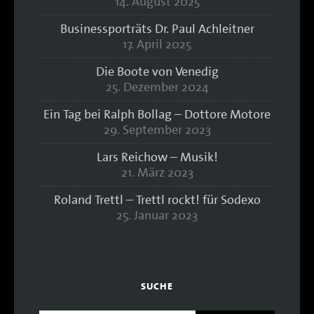
14. August 2025
Businessporträts Dr. Paul Achleitner
17. April 2025
Die Boote von Venedig
25. Dezember 2024
Ein Tag bei Ralph Bollag – Dottore Motore
29. September 2023
Lars Reichow – Musik!
21. März 2023
Roland Trettl – Trettl rockt! für Sodexo
25. Januar 2023
SUCHE