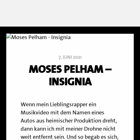
7. JUNI 2021
MOSES PELHAM –
INSIGNIA
Wenn mein Lieblingsrapper ein
Musikvideo mit dem Namen eines
Autos aus heimischer Produktion dreht,
dann kann ich mit meiner Drohne nicht
weit entfernt sein. Und so begab es sich,