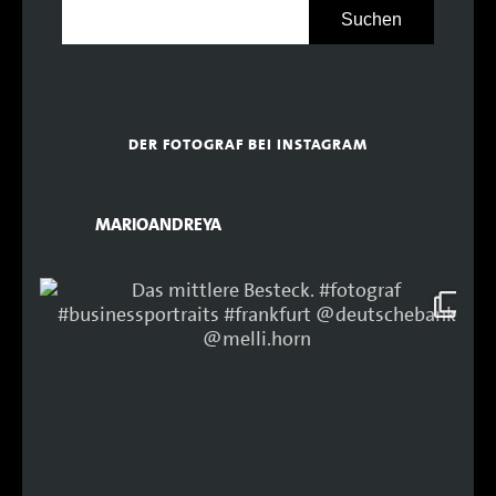
DER FOTOGRAF BEI INSTAGRAM
MARIOANDREYA