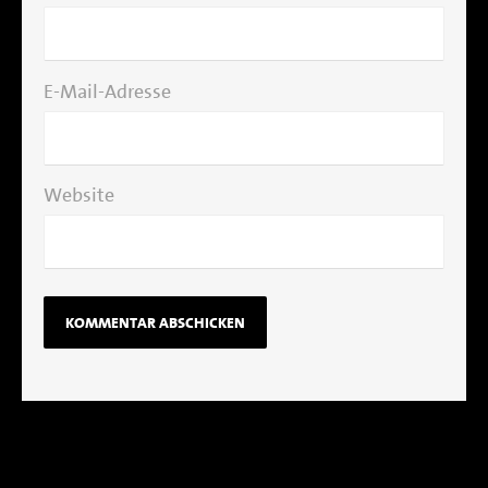
E-Mail-Adresse
Website