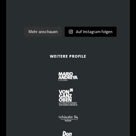
Auf Instagram folgen
Mehr anschauen
WEITERE PROFILE