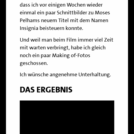
dass ich vor einigen Wochen wieder
einmal ein paar Schnittbilder zu Moses
Pelhams neuem Titel mit dem Namen
Insignia beisteuern konnte.
Und weil man beim Film immer viel Zeit
mit warten verbringt, habe ich gleich
noch ein paar Making of-Fotos
geschossen.
Ich wünsche angenehme Unterhaltung.
DAS ERGEBNIS