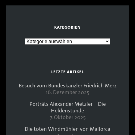
KATEGORIEN
LETZTE ARTIKEL
Besuch vom Bundeskanzler Friedrich Merz
16. Dezember 2025
Porträts Alexander Metzler – Die
Heldenstunde
7. Oktober 2025
Die toten Windmühlen von Mallorca