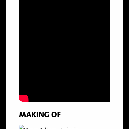
MAKING OF