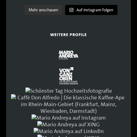
Auf Instagram folgen
Mehr anschauen
WEITERE PROFILE