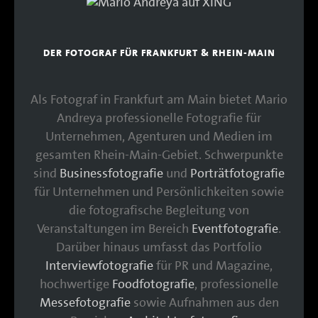
DER FOTOGRAF FÜR FRANKFURT & RHEIN-MAIN
Als Fotograf in Frankfurt am Main bietet Mario
Andreya professionelle Fotografie für
Unternehmen, Agenturen und Medien im
gesamten Rhein-Main-Gebiet. Schwerpunkte
sind
Businessfotografie
und
Porträtfotografie
für Unternehmen und Persönlichkeiten sowie
die fotografische Begleitung von
Veranstaltungen im Bereich
Eventfotografie
.
Darüber hinaus umfasst das Portfolio
Interviewfotografie
für PR und Magazine,
hochwertige
Foodfotografie
, professionelle
Messefotografie
sowie Aufnahmen aus den