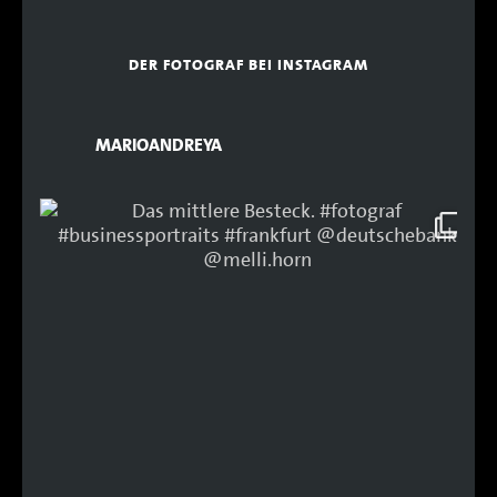
DER FOTOGRAF BEI INSTAGRAM
MARIOANDREYA